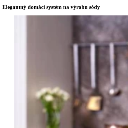
Elegantný domáci systém na výrobu sódy