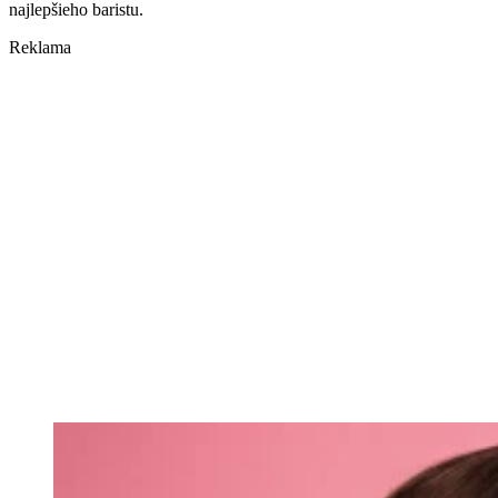
najlepšieho baristu.
Reklama