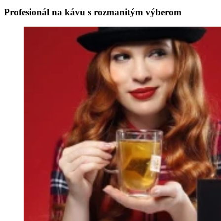
Profesionál na kávu s rozmanitým výberom