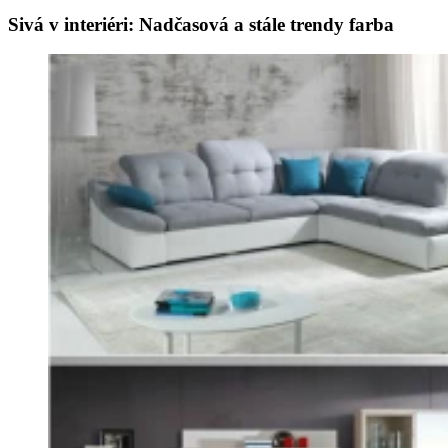
Sivá v interiéri: Nadčasová a stále trendy farba