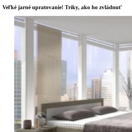
Veľké jarné upratovanie! Triky, ako ho zvládnuť