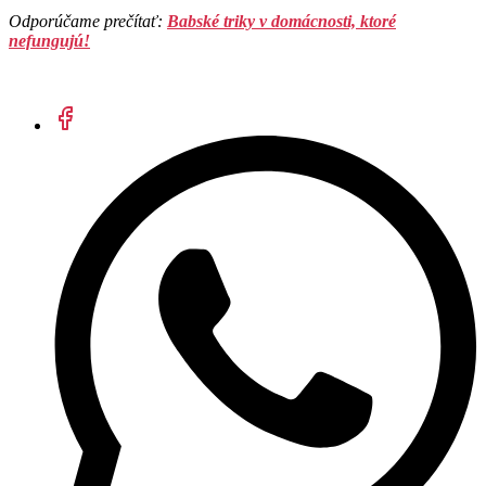
Odporúčame prečítať:
Babské triky v domácnosti, ktoré
nefungujú!