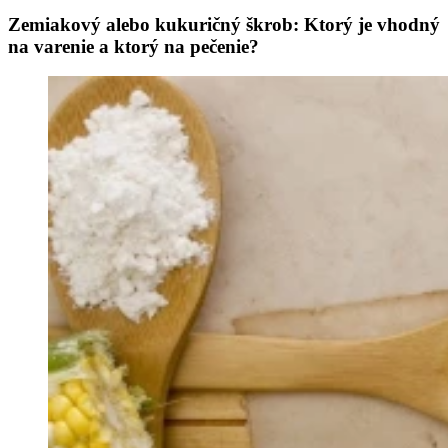
Zemiakový alebo kukuričný škrob: Ktorý je vhodný
na varenie a ktorý na pečenie?