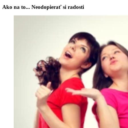
Ako na to... Neodopierať si radosti