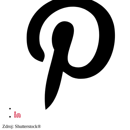
Zdroj: Shutterstock®