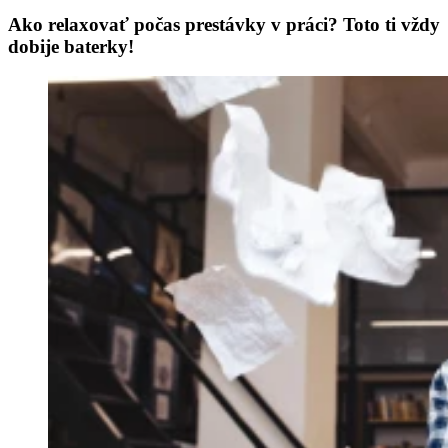
Ako relaxovať počas prestávky v práci? Toto ti vždy
dobije baterky!