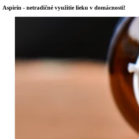
Aspirín - netradičné využitie lieku v domácnosti!