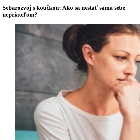
Sebarozvoj s koučkou: Ako sa nestať sama sebe
nepriateľom?