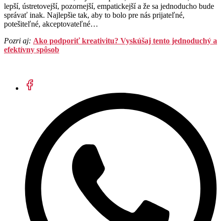
lepší, ústretovejší, pozornejší, empatickejší a že sa jednoducho bude
správať inak. Najlepšie tak, aby to bolo pre nás prijateľné,
potešiteľné, akceptovateľné…
Pozri aj:
Ako podporiť kreativitu? Vyskúšaj tento jednoduchý a
efektívny spôsob