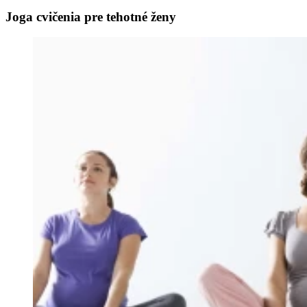
Joga cvičenia pre tehotné ženy