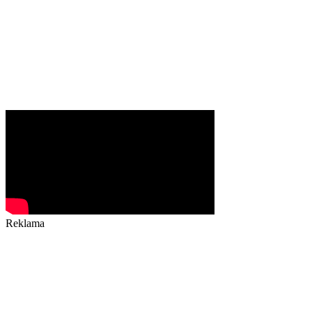
Reklama