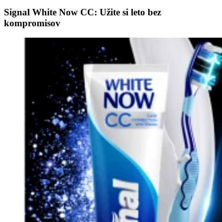
Signal White Now CC: Užite si leto bez
kompromisov