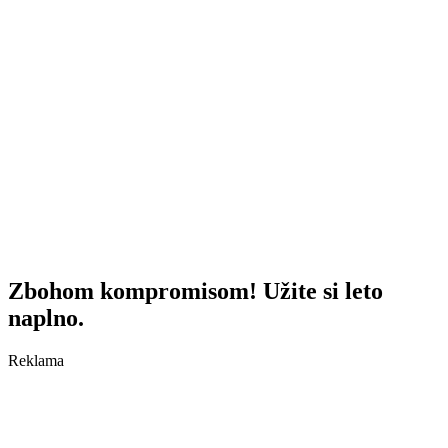
Zbohom kompromisom! Užite si leto
naplno.
Reklama