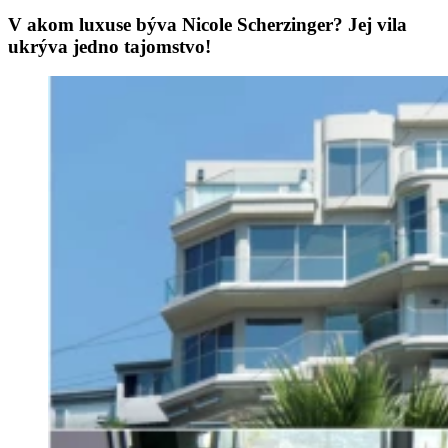
V akom luxuse býva Nicole Scherzinger? Jej vila
ukrýva jedno tajomstvo!