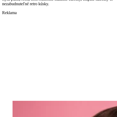
nezabudnuteľné retro kúsky.
Reklama