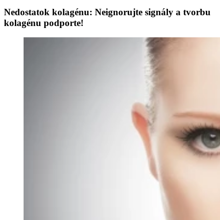
Nedostatok kolagénu: Neignorujte signály a tvorbu
kolagénu podporte!