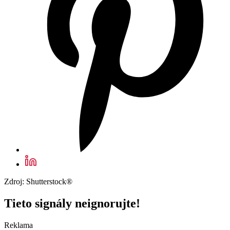
Zdroj: Shutterstock®
Tieto signály neignorujte!
Reklama