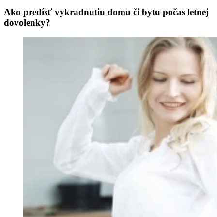
Ako predísť vykradnutiu domu či bytu počas letnej
dovolenky?