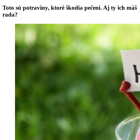
Toto sú potraviny, ktoré škodia pečeni. Aj ty ich máš
rada?