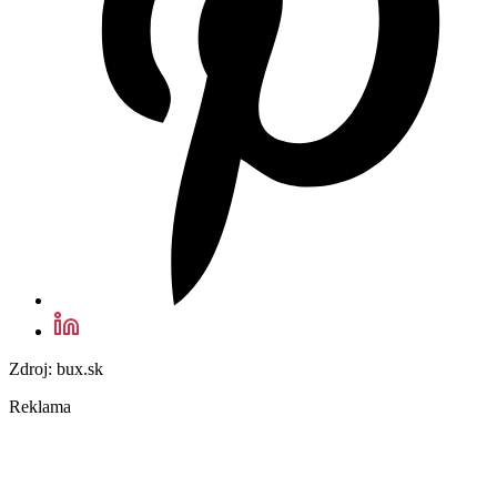
Zdroj: bux.sk
Reklama