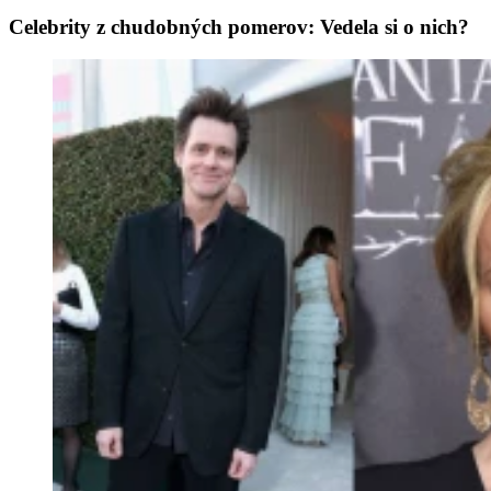
Celebrity z chudobných pomerov: Vedela si o nich?