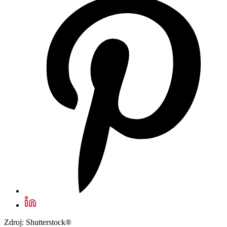
Zdroj: Shutterstock®