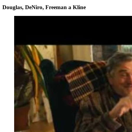
Douglas, DeNiro, Freeman a Kline