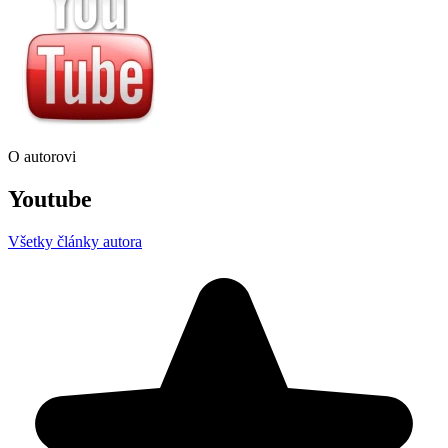
O autorovi
Youtube
Všetky články autora