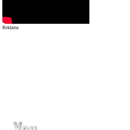
Reklama