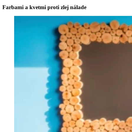
Farbami a kvetmi proti zlej nálade