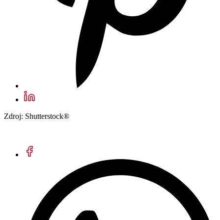
Zdroj: Shutterstock®