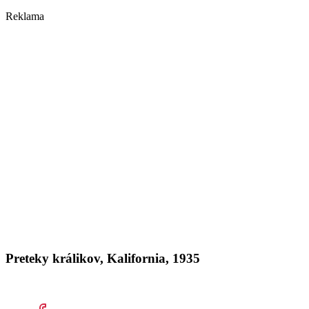
Reklama
Preteky králikov, Kalifornia, 1935