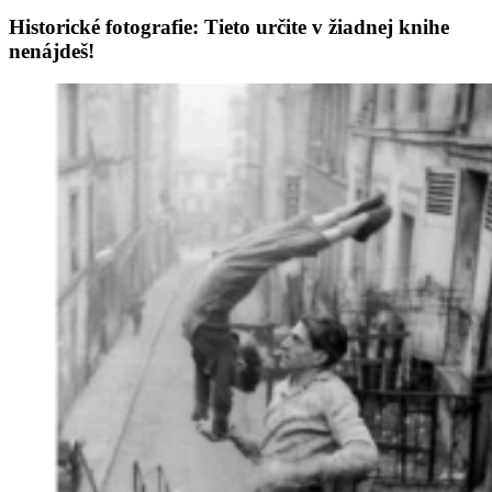
Historické fotografie: Tieto určite v žiadnej knihe
nenájdeš!