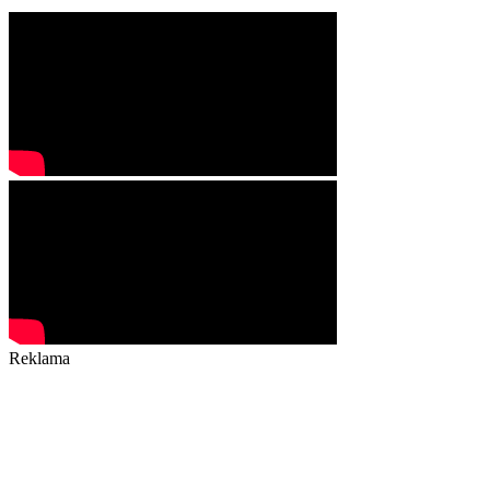
Reklama