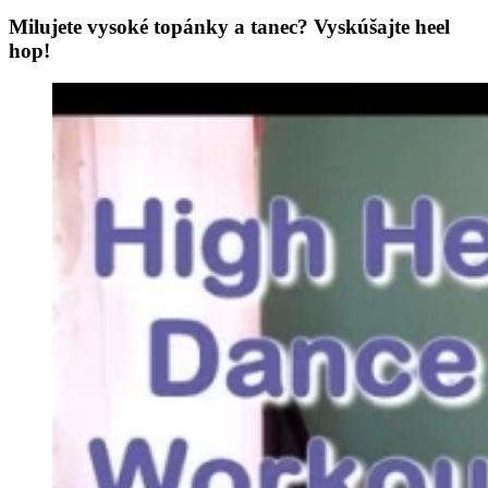
Milujete vysoké topánky a tanec? Vyskúšajte heel
hop!