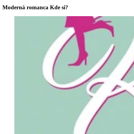
Moderná romanca Kde si?