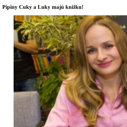
Pipiny Cuky a Luky majú knižku!