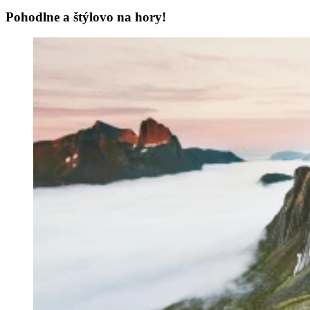
Pohodlne a štýlovo na hory!