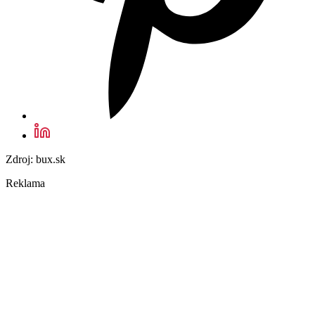
Zdroj: bux.sk
Reklama