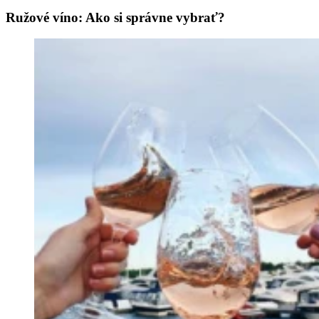
Ružové víno: Ako si správne vybrať?