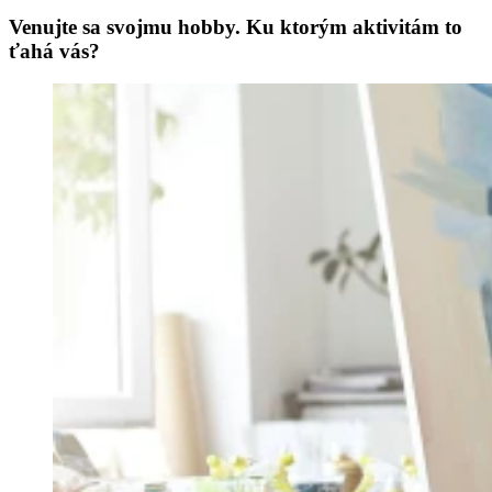
Venujte sa svojmu hobby. Ku ktorým aktivitám to
ťahá vás?