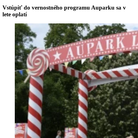
Vstúpiť do vernostného programu Auparku sa v
lete oplatí