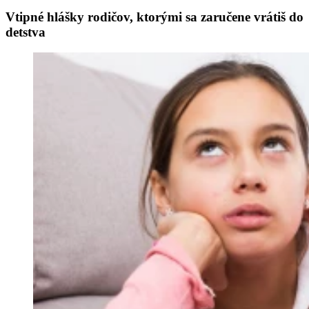
Vtipné hlášky rodičov, ktorými sa zaručene vrátiš do
detstva