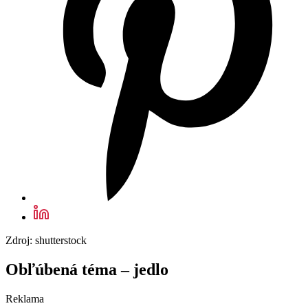
Zdroj: shutterstock
Obľúbená téma – jedlo
Reklama