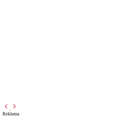
Reklama