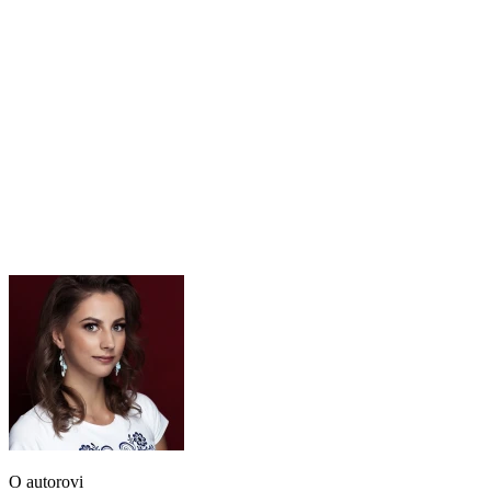
O autorovi