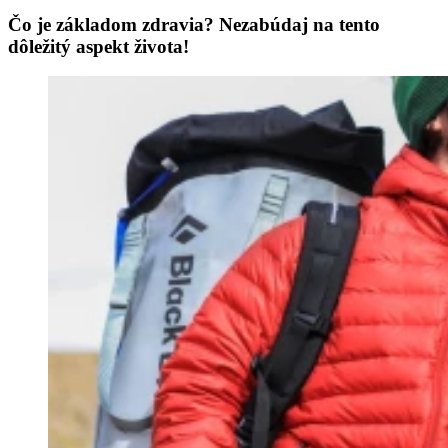
Čo je základom zdravia? Nezabúdaj na tento
dôležitý aspekt života!