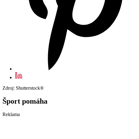
Zdroj: Shutterstock®
Šport pomáha
Reklama