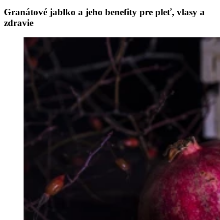
Granátové jablko a jeho benefity pre pleť, vlasy a
zdravie