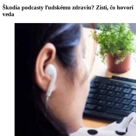
Škodia podcasty ľudskému zdraviu? Zisti, čo hovorí
veda