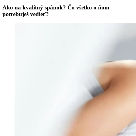
Ako na kvalitný spánok? Čo všetko o ňom
potrebuješ vedieť?