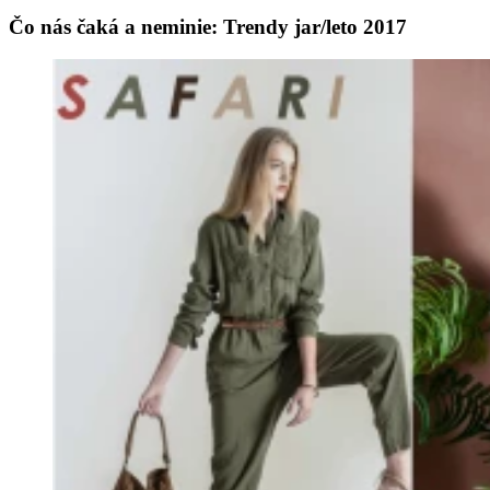
Čo nás čaká a neminie: Trendy jar/leto 2017