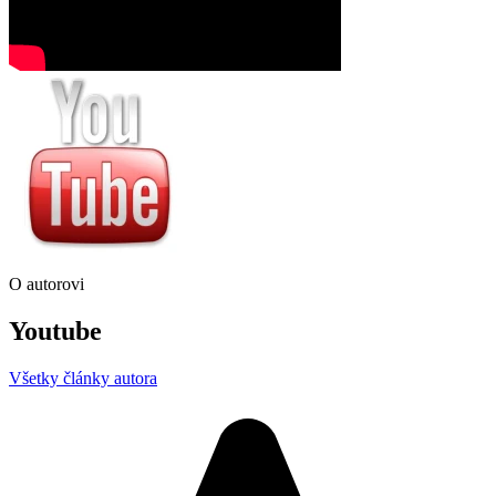
O autorovi
Youtube
Všetky články autora