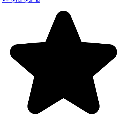
Všetky články autora