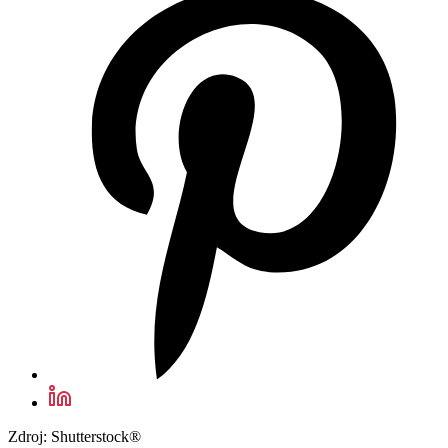
Zdroj: Shutterstock®