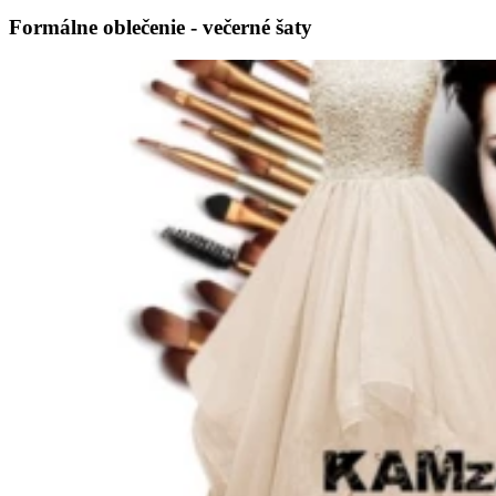
Formálne oblečenie - večerné šaty