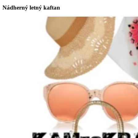
Nádherný letný kaftan