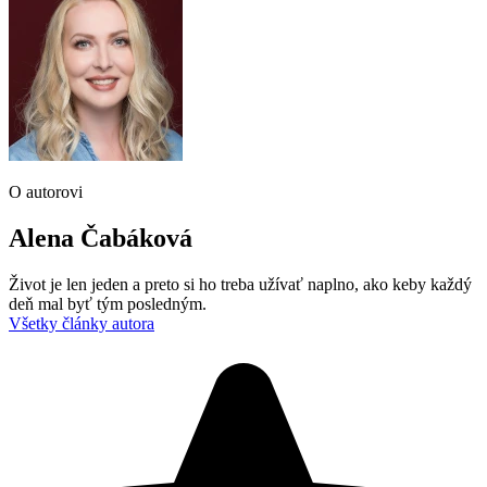
O autorovi
Alena Čabáková
Život je len jeden a preto si ho treba užívať naplno, ako keby každý
deň mal byť tým posledným.
Všetky články autora