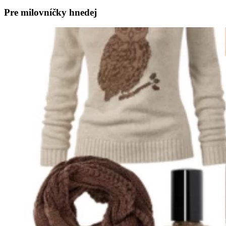
Pre milovníčky hnedej