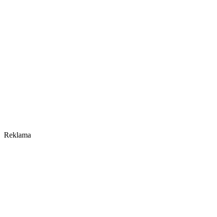
Reklama