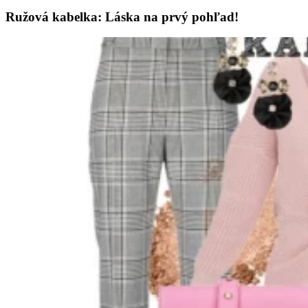
Ružová kabelka: Láska na prvý pohľad!