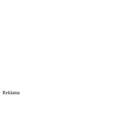
Reklama