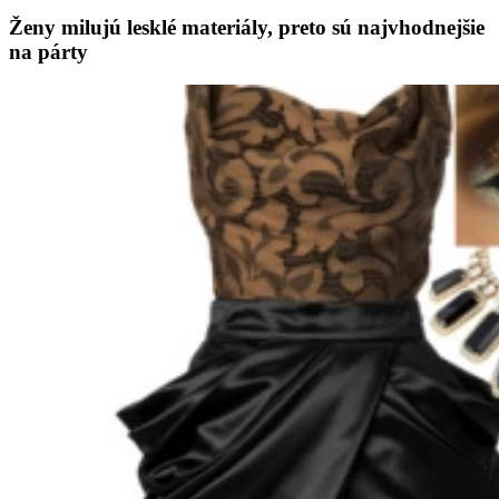
Ženy milujú lesklé materiály, preto sú najvhodnejšie
na párty