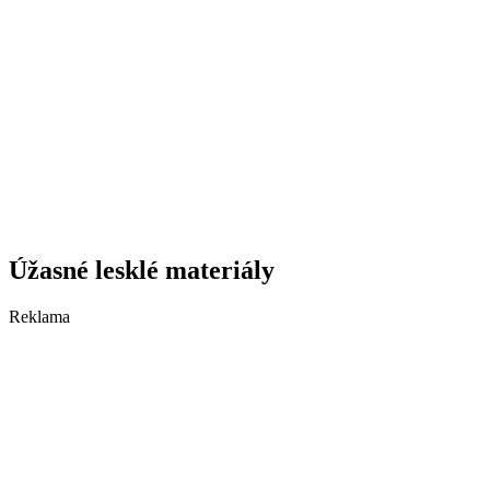
Úžasné lesklé materiály
Reklama