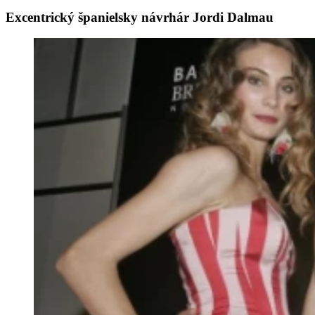
Excentrický španielsky návrhár Jordi Dalmau