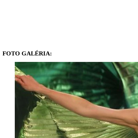
FOTO GALÉRIA: