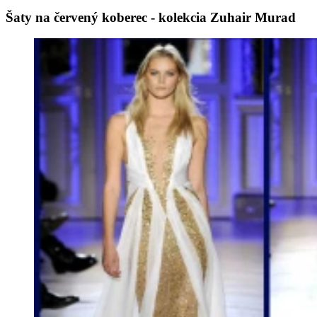
Šaty na červený koberec - kolekcia Zuhair Murad