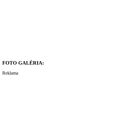
FOTO GALÉRIA:
Reklama