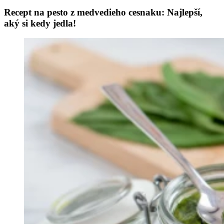
Recept na pesto z medvedieho cesnaku: Najlepší,
aký si kedy jedla!