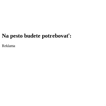
Na pesto budete potrebovať:
Reklama