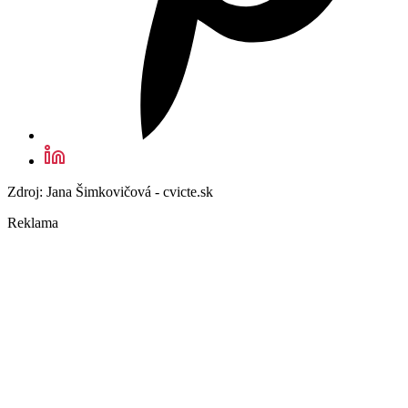
Zdroj: Jana Šimkovičová - cvicte.sk
Reklama