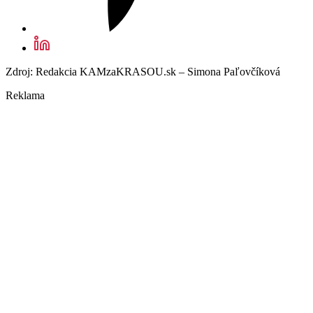
Zdroj: Redakcia KAMzaKRASOU.sk – Simona Paľovčíková
Reklama